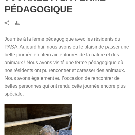
PÉDAGOGIQUE
Journée à la ferme pédagogique avec les résidents du
PASA. Aujourd’hui, nous avons eu le plaisir de passer une
belle journée en plein air, entourés de la nature et des
animaux ! Nous avons visité une ferme pédagogique où
nos résidents ont pu rencontrer et caresser des animaux.
Nous avons également eu l’occasion de rencontrer de
belles personnes qui ont rendu cette journée encore plus
spéciale.