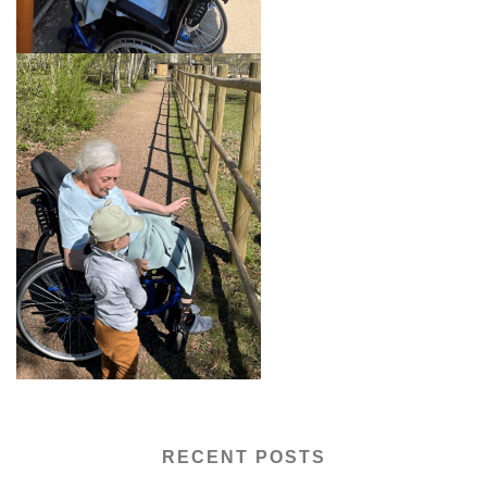
RECENT POSTS