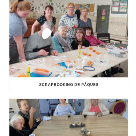
SCRAPBOOKING DE PÂQUES