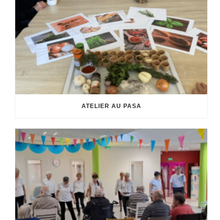
ATELIER AU PASA