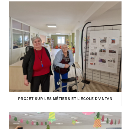
PROJET SUR LES MÉTIERS ET L’ÉCOLE D’ANTAN