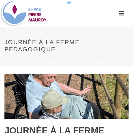
JOURNÉE À LA FERME
PÉDAGOGIQUE
ACCUEIL
»
JOURNÉE À LA FERME PÉDAGOGIQUE
JOURNÉE À LA FERME