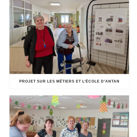
PROJET SUR LES MÉTIERS ET L’ÉCOLE D’ANTAN