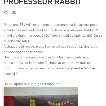
PROFESSEUR RABBIT
Dimanche 16 Avril, les enfants du personnel et les arrière petits
enfants des résidents sont venus défier le professeur Rabbit! 🐰
4 ateliers étaient proposés (Défi sportif, défi comptines, défi Quizz
et défi Activ Tab )
A chaque défi relevé, (sous l’œil avisé des résidents), des œufs
en chocolat dans le panier!
Une fois leur mission accomplie tous les participants se sont
réunis autour de la fontaine à chocolat et autres victuailles !
Ils ont pu rencontrer le célèbre professeur et prendre la pose
avec lui !
Un bel après-midi intergénérationnel !