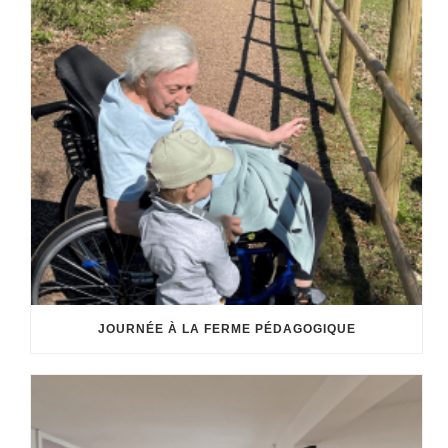
JOURNÉE À LA FERME PÉDAGOGIQUE