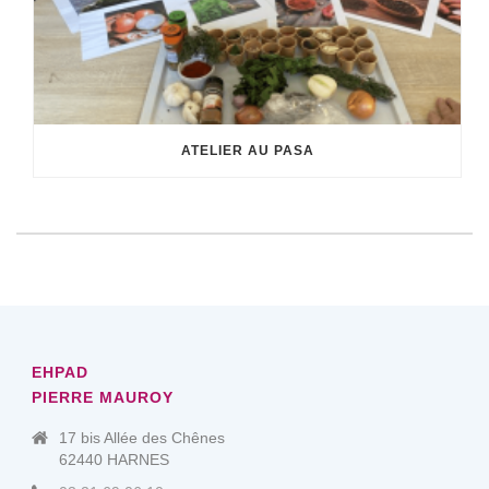
ATELIER AU PASA
EHPAD
PIERRE MAUROY
17 bis Allée des Chênes
62440 HARNES