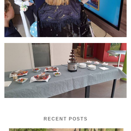
RECENT POSTS