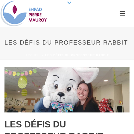
LES DÉFIS DU PROFESSEUR RABBIT
ACCUEIL
»
LES DÉFIS DU PROFESSEUR RABBIT
LES DÉFIS DU