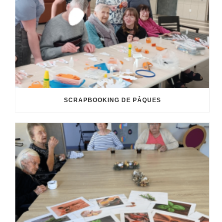
SCRAPBOOKING DE PÂQUES