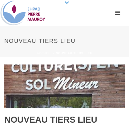
NOUVEAU TIERS LIEU
ACCUEIL
»
NOUVEAU TIERS LIEU
NOUVEAU TIERS LIEU