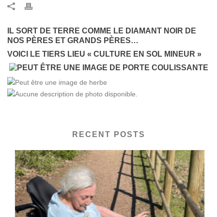
IL SORT DE TERRE COMME LE DIAMANT NOIR DE
NOS PÈRES ET GRANDS PÈRES…
VOICI LE TIERS LIEU « CULTURE EN SOL MINEUR »
RECENT POSTS