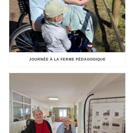
JOURNÉE À LA FERME PÉDAGOGIQUE