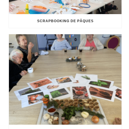
SCRAPBOOKING DE PÂQUES