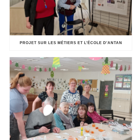
PROJET SUR LES MÉTIERS ET L’ÉCOLE D’ANTAN